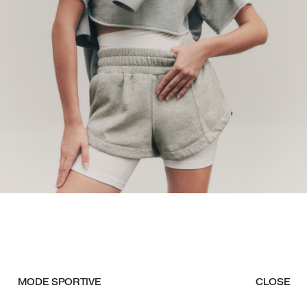
MODE SPORTIVE